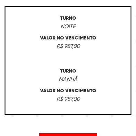
TURNO
NOITE
VALOR NO VENCIMENTO
R$ 987,00
TURNO
MANHÃ
VALOR NO VENCIMENTO
R$ 987,00