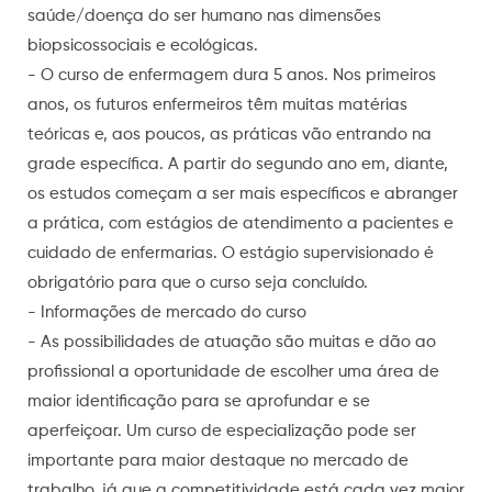
saúde/doença do ser humano nas dimensões
biopsicossociais e ecológicas.
- O curso de enfermagem dura 5 anos. Nos primeiros
anos, os futuros enfermeiros têm muitas matérias
teóricas e, aos poucos, as práticas vão entrando na
grade específica. A partir do segundo ano em, diante,
os estudos começam a ser mais específicos e abranger
a prática, com estágios de atendimento a pacientes e
cuidado de enfermarias. O estágio supervisionado é
obrigatório para que o curso seja concluído.
- Informações de mercado do curso
- As possibilidades de atuação são muitas e dão ao
profissional a oportunidade de escolher uma área de
maior identificação para se aprofundar e se
aperfeiçoar. Um curso de especialização pode ser
importante para maior destaque no mercado de
trabalho, já que a competitividade está cada vez maior