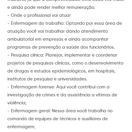
e ainda pode render melhor remuneração.
- Onde o profissional vai atuar
- Enfermagem do trabalho: Optando por essa área de
atuação você vai trabalhar dando atendimento
ambulatorial em empresas e ainda acompanhar
programas de prevenção a saúde dos funcionários.
- Pesquisa clínica: Planejar, implementar e coordenar
projetos de pesquisas clínicas, como o desenvolvimento
de drogas e estudos epidemiológicos, em hospitais,
institutos de pesquisa e universidades.
- Enfermagem forense: Aqui você contribui com a
investigação de crimes e da assistência a vítimas de
violência;
- Enfermagem geral: Nessa área você trabalha no
comando de equipes de técnicos e auxiliares de
enfermagem;