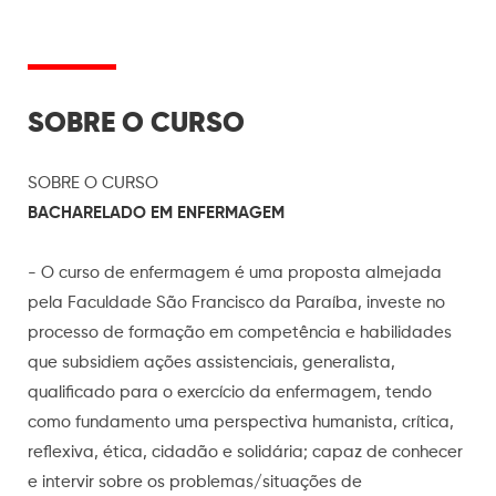
SOBRE O CURSO
SOBRE O CURSO
BACHARELADO EM ENFERMAGEM
- O curso de enfermagem é uma proposta almejada
pela Faculdade São Francisco da Paraíba, investe no
processo de formação em competência e habilidades
que subsidiem ações assistenciais, generalista,
qualificado para o exercício da enfermagem, tendo
como fundamento uma perspectiva humanista, crítica,
reflexiva, ética, cidadão e solidária; capaz de conhecer
e intervir sobre os problemas/situações de