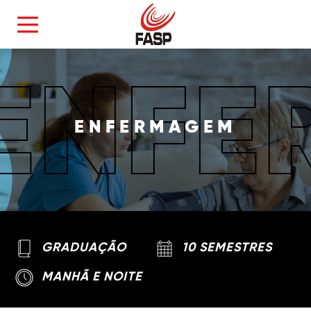
ENFE
ENFERMAGEM
GRADUAÇÃO
10 SEMESTRES
MANHÃ E NOITE