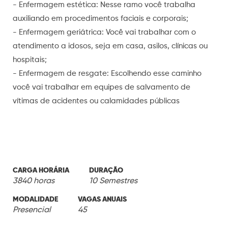
- Enfermagem estética: Nesse ramo você trabalha
auxiliando em procedimentos faciais e corporais;
- Enfermagem geriátrica: Você vai trabalhar com o
atendimento a idosos, seja em casa, asilos, clínicas ou
hospitais;
- Enfermagem de resgate: Escolhendo esse caminho
você vai trabalhar em equipes de salvamento de
vítimas de acidentes ou calamidades públicas
CARGA HORÁRIA
DURAÇÃO
3840 horas
10 Semestres
MODALIDADE
VAGAS ANUAIS
Presencial
45