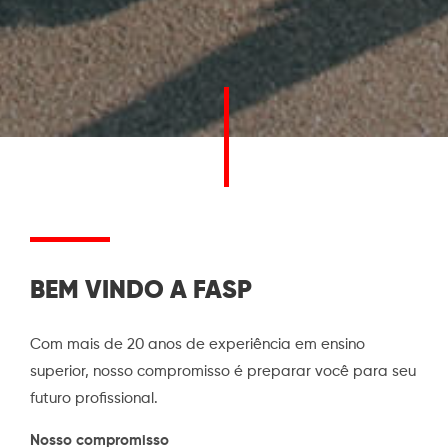
BEM VINDO A FASP
Com mais de 20 anos de experiência em ensino
superior, nosso compromisso é preparar você para seu
futuro profissional.
Nosso compromisso