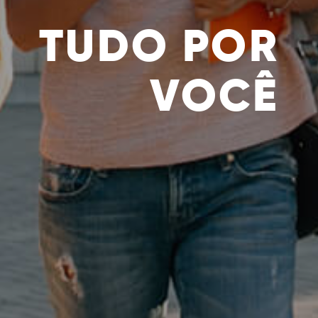
TUDO POR
VOCÊ